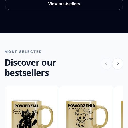
View bestsellers
MOST SELECTED
Discover our
bestsellers