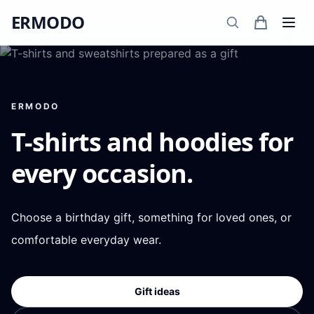
ERMODO
ERMODO
T-shirts and hoodies for
every occasion.
Choose a birthday gift, something for loved ones, or
comfortable everyday wear.
Gift ideas