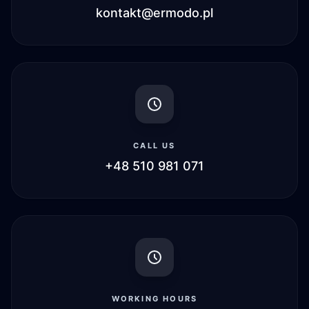
kontakt@ermodo.pl
CALL US
+48 510 981 071
WORKING HOURS