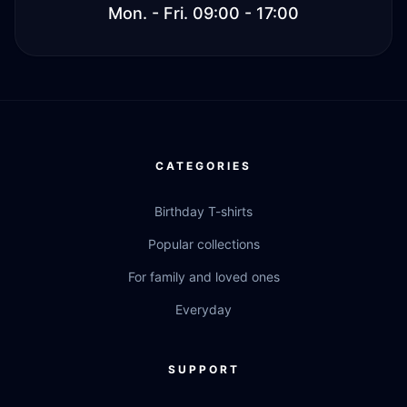
Mon. - Fri. 09:00 - 17:00
CATEGORIES
Birthday T-shirts
Popular collections
For family and loved ones
Everyday
SUPPORT